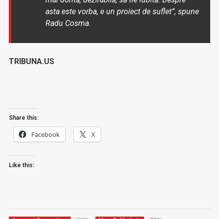
asta este vorba, e un proiect de suflet”, spune
Radu Cosma.
TRIBUNA.US
Share this:
Facebook
X
Like this: