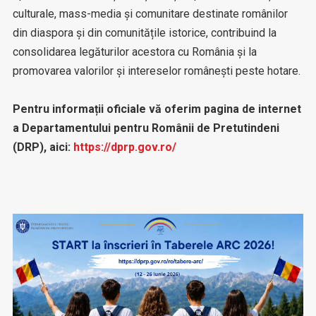
culturale, mass-media și comunitare destinate românilor
din diaspora și din comunitățile istorice, contribuind la
consolidarea legăturilor acestora cu România și la
promovarea valorilor și intereselor românești peste hotare.
Pentru informații oficiale vă oferim pagina de internet
a Departamentului pentru Românii de Pretutindeni
(DRP), aici:
https://dprp.gov.ro/