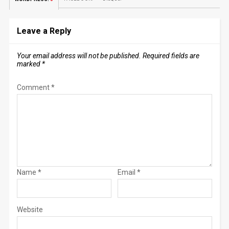
Leave a Reply
Your email address will not be published.
Required fields are
marked
*
Comment
*
Name
*
Email
*
Website