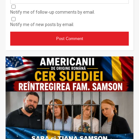
Notify me of follow-up comments by email.
Notify me of new posts by email.