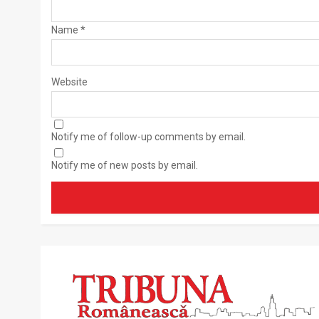
Name
*
Website
Notify me of follow-up comments by email.
Notify me of new posts by email.