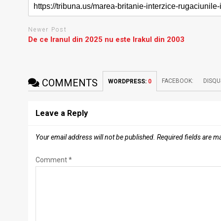
Newer Post
De ce Iranul din 2025 nu este Irakul din 2003
COMMENTS
FACEBOOK:
DISQU
WORDPRESS:
0
Leave a Reply
Your email address will not be published.
Required fields are 
Comment
*