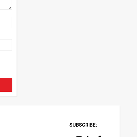
SUBSCRIBE: