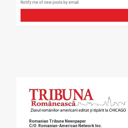
Notify me of new posts by email.
Romanian Tribune Newspaper
C/O: Romanian-American Network Inc.