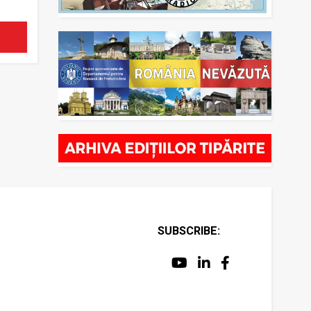
SUBSCRIBE: