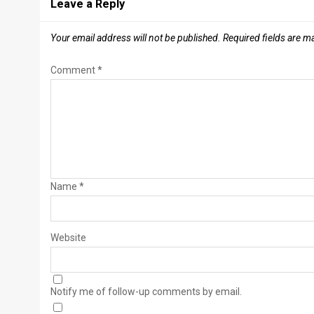
Leave a Reply
Your email address will not be published.
Required fields are 
Comment
*
Name
*
Website
Notify me of follow-up comments by email.